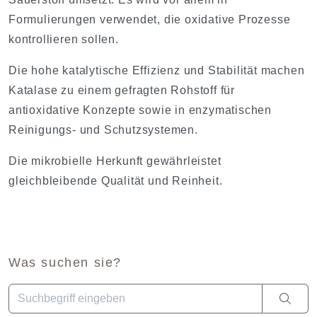
Formulierungen verwendet, die oxidative Prozesse
kontrollieren sollen.
Die hohe katalytische Effizienz und Stabilität machen
Katalase zu einem gefragten Rohstoff für
antioxidative Konzepte sowie in enzymatischen
Reinigungs- und Schutzsystemen.
Die mikrobielle Herkunft gewährleistet
gleichbleibende Qualität und Reinheit.
Was suchen sie?
Wenn die Ergebnisse der automatischen Vervollständigung ve