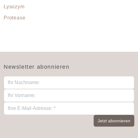
Lysozym
Protease
Newsletter abonnieren