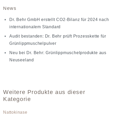
News
Dr. Behr GmbH erstellt CO2-Bilanz für 2024 nach
internationalem Standard
Audit bestanden: Dr. Behr prüft Prozesskette für
Grünlippmuschelpulver
Neu bei Dr. Behr: Grünlippmuschelprodukte aus
Neuseeland
Weitere Produkte aus dieser
Kategorie
Nattokinase