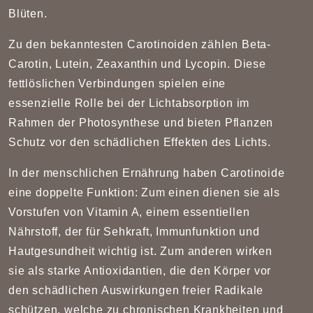
Blüten.
Zu den bekanntesten Carotinoiden zählen Beta-
Carotin, Lutein, Zeaxanthin und Lycopin. Diese
fettlöslichen Verbindungen spielen eine
essenzielle Rolle bei der Lichtabsorption im
Rahmen der Photosynthese und bieten Pflanzen
Schutz vor den schädlichen Effekten des Lichts.
In der menschlichen Ernährung haben Carotinoide
eine doppelte Funktion: Zum einen dienen sie als
Vorstufen von Vitamin A, einem essentiellen
Nährstoff, der für Sehkraft, Immunfunktion und
Hautgesundheit wichtig ist. Zum anderen wirken
sie als starke Antioxidantien, die den Körper vor
den schädlichen Auswirkungen freier Radikale
schützen, welche zu chronischen Krankheiten und