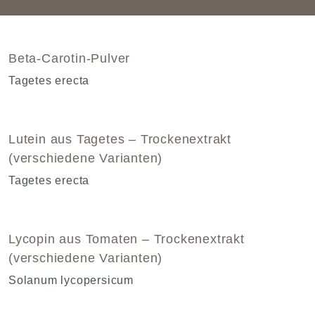
Beta-Carotin-Pulver
Tagetes erecta
Lutein aus Tagetes – Trockenextrakt
(verschiedene Varianten)
Tagetes erecta
Lycopin aus Tomaten – Trockenextrakt
(verschiedene Varianten)
Solanum lycopersicum