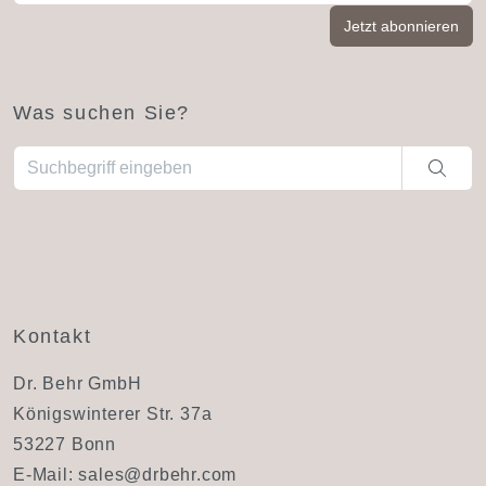
Was suchen Sie?
Wenn die Ergebnisse der automatischen Vervollständigung ve
Kontakt
Dr. Behr GmbH
Königswinterer Str. 37a
53227 Bonn
E-Mail:
sales@drbehr.com