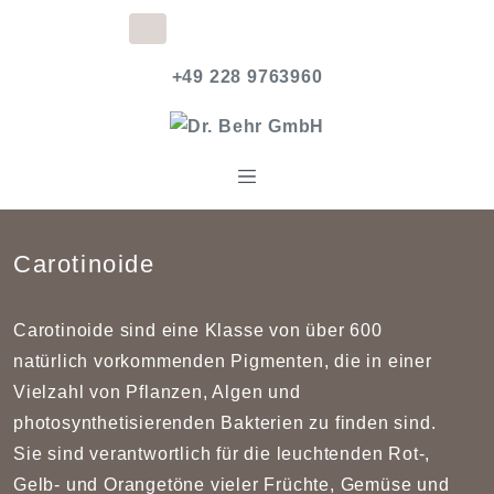
+49 228 9763960
Carotinoide
Carotinoide sind eine Klasse von über 600
natürlich vorkommenden Pigmenten, die in einer
Vielzahl von Pflanzen, Algen und
photosynthetisierenden Bakterien zu finden sind.
Sie sind verantwortlich für die leuchtenden Rot-,
Gelb- und Orangetöne vieler Früchte, Gemüse und