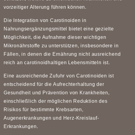
vorzeitiger Alterung führen können.
Die Integration von Carotinoiden in
Nahrungsergänzungsmittel bietet eine gezielte
Möglichkeit, die Aufnahme dieser wichtigen
Mikronährstoffe zu unterstützen, insbesondere in
Fällen, in denen die Ernährung nicht ausreichend
reich an carotinoidhaltigen Lebensmitteln ist.
Eine ausreichende Zufuhr von Carotinoiden ist
entscheidend für die Aufrechterhaltung der
Gesundheit und Prävention von Krankheiten,
einschließlich der möglichen Reduktion des
Risikos für bestimmte Krebsarten,
Augenerkrankungen und Herz-Kreislauf-
Erkrankungen.