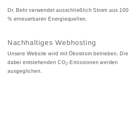
Dr. Behr verwendet ausschließlich Strom aus 100
% erneuerbaren Energiequellen.
Nachhaltiges Webhosting
Unsere Website wird mit Ökostrom betrieben. Die
dabei entstehenden CO
-Emissionen werden
2
ausgeglichen.