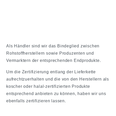
Als Händler sind wir das Bindeglied zwischen
Rohstoffherstellern sowie Produzenten und
Vermarktern der entsprechenden Endprodukte.
Um die Zertifizierung entlang der Lieferkette
aufrechtzuerhalten und die von den Herstellern als
koscher oder halal-zertifizierten Produkte
entsprechend anbieten zu können, haben wir uns
ebenfalls zertifizieren lassen.