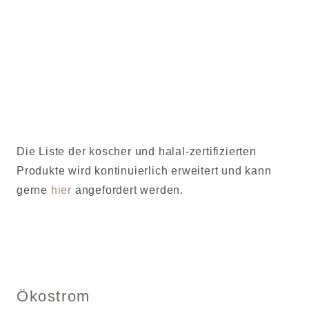
Die Liste der koscher und halal-zertifizierten
Produkte wird kontinuierlich erweitert und kann
gerne
hier
angefordert werden.
Ökostrom