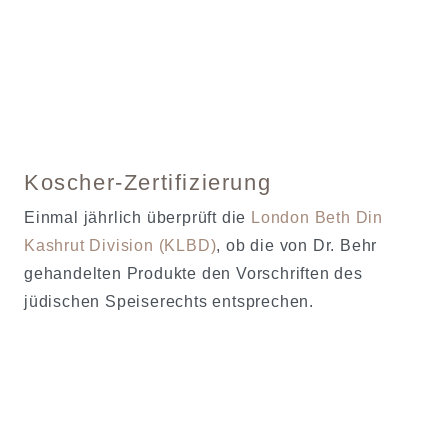
Koscher-Zertifizierung
Einmal jährlich überprüft die
London Beth Din
Kashrut Division (KLBD)
, ob die von Dr. Behr
gehandelten Produkte den Vorschriften des
jüdischen Speiserechts entsprechen.