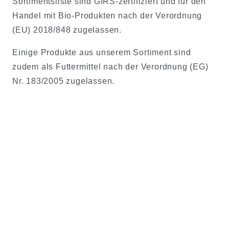
Sortimentsliste sind GfRS-zertifiziert und für den
Handel mit Bio-Produkten nach der Verordnung
(EU) 2018/848 zugelassen.
Einige Produkte aus unserem Sortiment sind
zudem als Futtermittel nach der Verordnung (EG)
Nr. 183/2005 zugelassen.