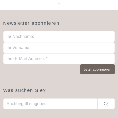
Newsletter abonnieren
Was suchen Sie?
Wenn die Ergebnisse der automatischen Vervollständigung ve