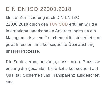
DIN EN ISO 22000:2018
Mit der Zertifizierung nach DIN EN ISO
22000:2018 durch den
TÜV SÜD
erfüllen wir die
international anerkannten Anforderungen an ein
Managementsystem für Lebensmittelsicherheit und
gewährleisten eine konsequente Überwachung
unserer Prozesse.
Die Zertifizierung bestätigt, dass unsere Prozesse
entlang der gesamten Lieferkette konsequent auf
Qualität, Sicherheit und Transparenz ausgerichtet
sind.