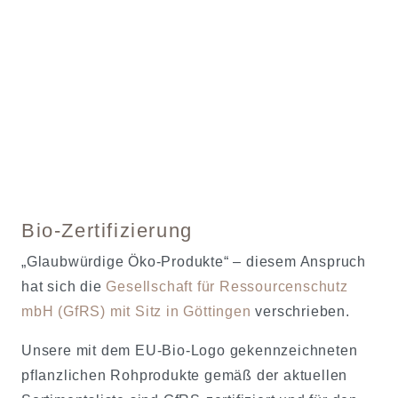
Bio-Zertifizierung
„Glaubwürdige Öko-Produkte“ – diesem Anspruch
hat sich die
Gesellschaft für Ressourcenschutz
mbH (GfRS) mit Sitz in Göttingen
verschrieben.
Unsere mit dem EU-Bio-Logo gekennzeichneten
pflanzlichen Rohprodukte gemäß der aktuellen