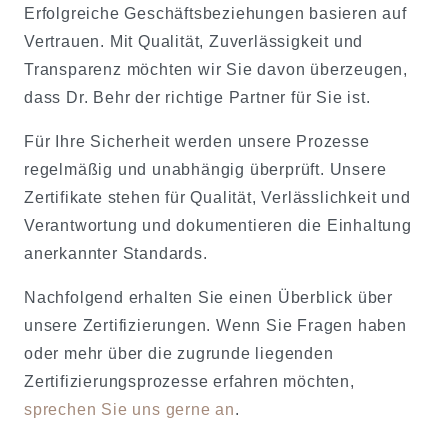
Erfolgreiche Geschäftsbeziehungen basieren auf
Vertrauen. Mit Qualität, Zuverlässigkeit und
Transparenz möchten wir Sie davon überzeugen,
dass Dr. Behr der richtige Partner für Sie ist.
Für Ihre Sicherheit werden unsere Prozesse
regelmäßig und unabhängig überprüft. Unsere
Zertifikate stehen für Qualität, Verlässlichkeit und
Verantwortung und dokumentieren die Einhaltung
anerkannter Standards.
Nachfolgend erhalten Sie einen Überblick über
unsere Zertifizierungen. Wenn Sie Fragen haben
oder mehr über die zugrunde liegenden
Zertifizierungsprozesse erfahren möchten,
sprechen Sie uns gerne an
.