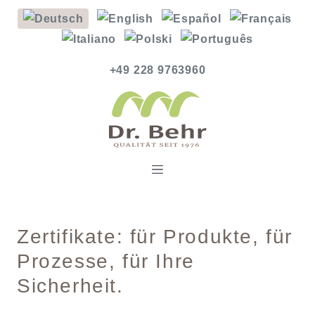
+49 228 9763960
Zertifikate: für Produkte, für
Prozesse, für Ihre
Sicherheit.