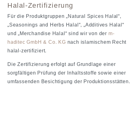
Halal-Zertifizierung
Für die Produktgruppen „Natural Spices Halal“,
„Seasonings and Herbs Halal“, „Additives Halal“
und „Merchandise Halal“ sind wir von der
m-
haditec GmbH & Co. KG
nach islamischem Recht
halal-zertifiziert.
Die Zertifizierung erfolgt auf Grundlage einer
sorgfältigen Prüfung der Inhaltsstoffe sowie einer
umfassenden Besichtigung der Produktionsstätten.