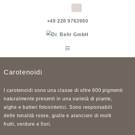
+49 228 9763960
Carotenoidi
I carotenoidi sono una classe di oltre 600 pigmenti
naturalmente presenti in una varietà di piante,
alghe e batteri fotosintetici. Sono responsabili
delle tonalità rosse, gialle e arancioni di molti
frutti, verdure e fiori.