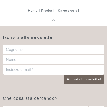
Home
|
Prodotti
|
Carotenoidi
Iscriviti alla newsletter
Che cosa sta cercando?