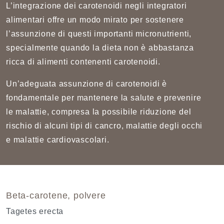
L’integrazione dei carotenoidi negli integratori
alimentari offre un modo mirato per sostenere
l’assunzione di questi importanti micronutrienti,
specialmente quando la dieta non è abbastanza
ricca di alimenti contenenti carotenoidi.
Un’adeguata assunzione di carotenoidi è
fondamentale per mantenere la salute e prevenire
le malattie, compresa la possibile riduzione del
rischio di alcuni tipi di cancro, malattie degli occhi
e malattie cardiovascolari.
Beta-carotene, polvere
Tagetes erecta