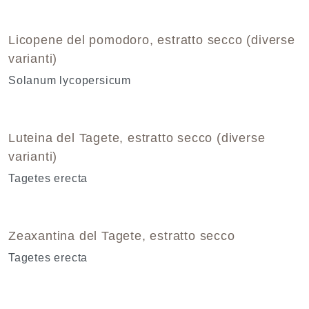
Licopene del pomodoro, estratto secco (diverse
varianti)
Solanum lycopersicum
Luteina del Tagete, estratto secco (diverse
varianti)
Tagetes erecta
Zeaxantina del Tagete, estratto secco
Tagetes erecta