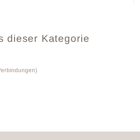
s dieser Kategorie
Verbindungen)