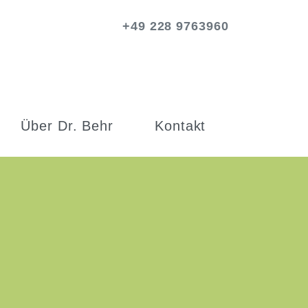
+49 228 9763960
Über Dr. Behr
Kontakt