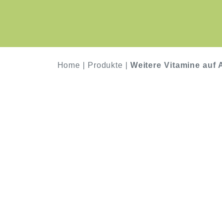
Home
|
Produkte
|
Weitere Vitamine auf 