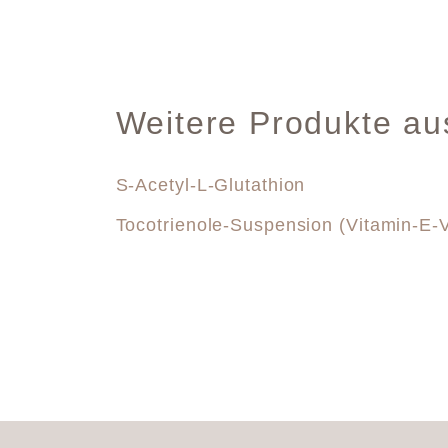
Weitere Produkte au
S-Acetyl-L-Glutathion
Tocotrienole-Suspension (Vitamin-E-