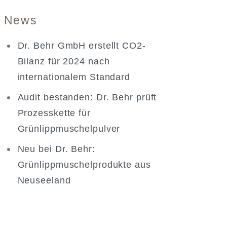
News
Dr. Behr GmbH erstellt CO2-
Bilanz für 2024 nach
internationalem Standard
Audit bestanden: Dr. Behr prüft
Prozesskette für
Grünlippmuschelpulver
Neu bei Dr. Behr:
Grünlippmuschelprodukte aus
Neuseeland