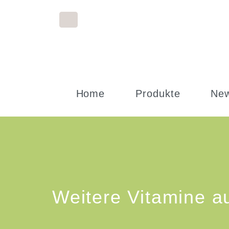
Home
Produkte
Ne
Weitere Vitamine a