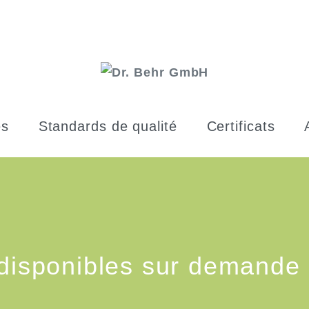
es
Standards de qualité
Certificats
 disponibles sur demande