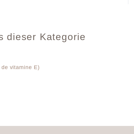
s dieser Kategorie
 de vitamine E)