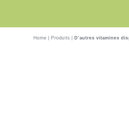
Home
|
Produits
|
D’autres vitamines di