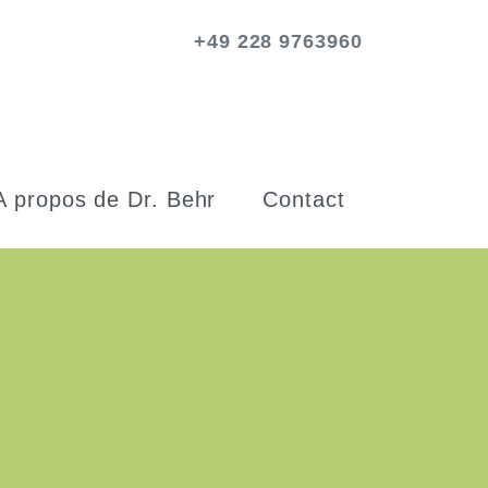
+49 228 9763960
A propos de Dr. Behr
Contact