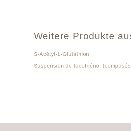
Weitere Produkte au
S-Acétyl-L-Glutathion
Suspension de tocotriénol (composés