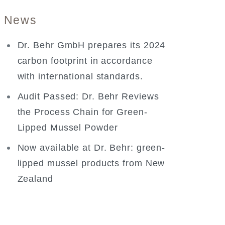
News
Dr. Behr GmbH prepares its 2024
carbon footprint in accordance
with international standards.
Audit Passed: Dr. Behr Reviews
the Process Chain for Green-
Lipped Mussel Powder
Now available at Dr. Behr: green-
lipped mussel products from New
Zealand