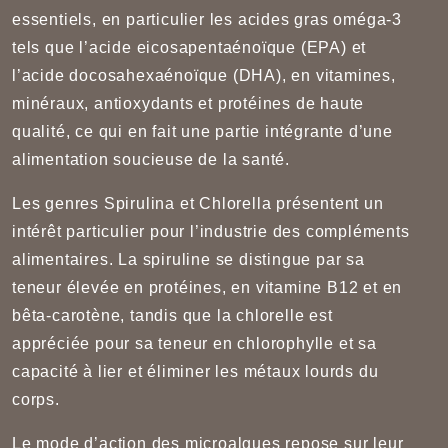
essentiels, en particulier les acides gras oméga-3
tels que l’acide eicosapentaénoïque (EPA) et
l’acide docosahexaénoïque (DHA), en vitamines,
minéraux, antioxydants et protéines de haute
qualité, ce qui en fait une partie intégrante d’une
alimentation soucieuse de la santé.
Les genres Spirulina et Chlorella présentent un
intérêt particulier pour l’industrie des compléments
alimentaires. La spiruline se distingue par sa
teneur élevée en protéines, en vitamine B12 et en
bêta-carotène, tandis que la chlorelle est
appréciée pour sa teneur en chlorophylle et sa
capacité à lier et éliminer les métaux lourds du
corps.
Le mode d’action des microalgues repose sur leur