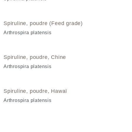
Spiruline, poudre (Feed grade)
Arthrospira platensis
Spiruline, poudre, Chine
Arthrospira platensis
Spiruline, poudre, Hawaï
Arthrospira platensis