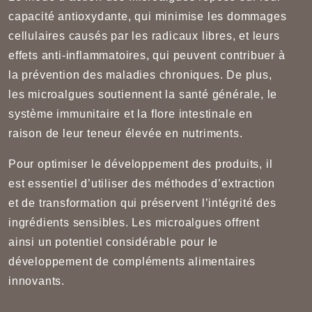
capacité antioxydante, qui minimise les dommages
cellulaires causés par les radicaux libres, et leurs
effets anti-inflammatoires, qui peuvent contribuer à
la prévention des maladies chroniques. De plus,
les microalgues soutiennent la santé générale, le
système immunitaire et la flore intestinale en
raison de leur teneur élevée en nutriments.
Pour optimiser le développement des produits, il
est essentiel d’utiliser des méthodes d’extraction
et de transformation qui préservent l’intégrité des
ingrédients sensibles. Les microalgues offrent
ainsi un potentiel considérable pour le
développement de compléments alimentaires
innovants.