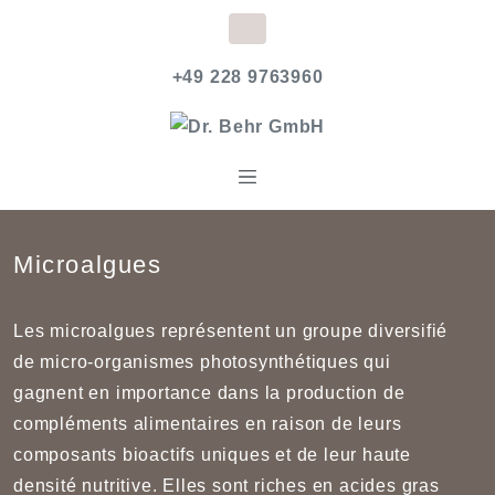
+49 228 9763960
Microalgues
Les microalgues représentent un groupe diversifié
de micro-organismes photosynthétiques qui
gagnent en importance dans la production de
compléments alimentaires en raison de leurs
composants bioactifs uniques et de leur haute
densité nutritive. Elles sont riches en acides gras