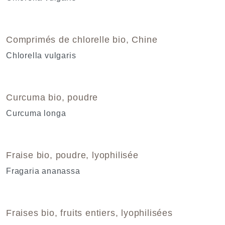
Comprimés de chlorelle bio, Chine
Chlorella vulgaris
Curcuma bio, poudre
Curcuma longa
Fraise bio, poudre, lyophilisée
Fragaria ananassa
Fraises bio, fruits entiers, lyophilisées