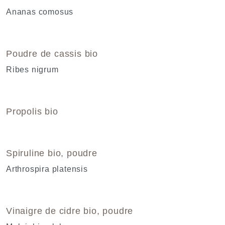
Ananas comosus
Poudre de cassis bio
Ribes nigrum
Propolis bio
Spiruline bio, poudre
Arthrospira platensis
Vinaigre de cidre bio, poudre