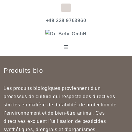
+49 228 9763960
Produits bio
Les produits biologiques proviennent d’un
processus de culture qui respecte des directives
strictes en matière de durabilité, de protection de
l’environnement et de bien-être animal. Ces
directives excluent l’utilisation de pesticides
synthétiques, d’engrais et d’organismes