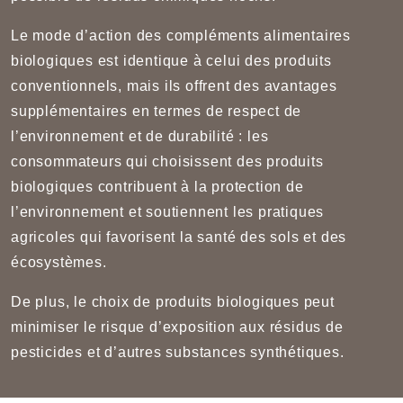
Le mode d’action des compléments alimentaires
biologiques est identique à celui des produits
conventionnels, mais ils offrent des avantages
supplémentaires en termes de respect de
l’environnement et de durabilité : les
consommateurs qui choisissent des produits
biologiques contribuent à la protection de
l’environnement et soutiennent les pratiques
agricoles qui favorisent la santé des sols et des
écosystèmes.
De plus, le choix de produits biologiques peut
minimiser le risque d’exposition aux résidus de
pesticides et d’autres substances synthétiques.