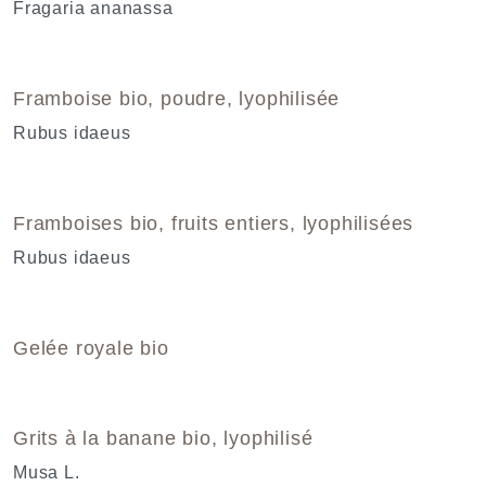
Fragaria ananassa
Framboise bio, poudre, lyophilisée
Rubus idaeus
Framboises bio, fruits entiers, lyophilisées
Rubus idaeus
Gelée royale bio
Grits à la banane bio, lyophilisé
Musa L.