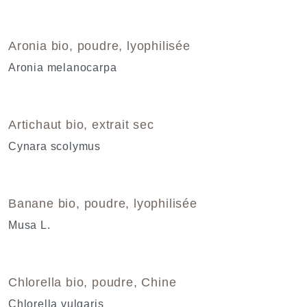
Aronia bio, poudre, lyophilisée
Aronia melanocarpa
Artichaut bio, extrait sec
Cynara scolymus
Banane bio, poudre, lyophilisée
Musa L.
Chlorella bio, poudre, Chine
Chlorella vulgaris