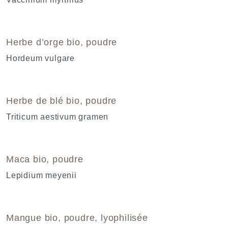
Herbe d’orge bio, poudre
Hordeum vulgare
Herbe de blé bio, poudre
Triticum aestivum gramen
Maca bio, poudre
Lepidium meyenii
Mangue bio, poudre, lyophilisée