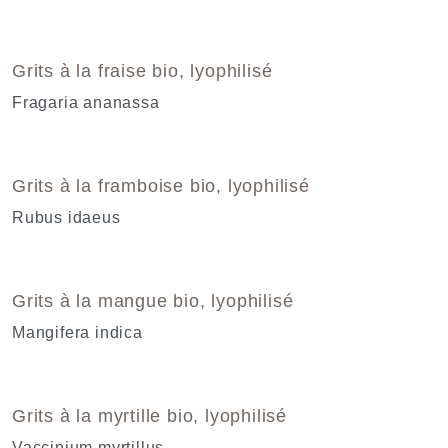
Grits à la fraise bio, lyophilisé
Fragaria ananassa
Grits à la framboise bio, lyophilisé
Rubus idaeus
Grits à la mangue bio, lyophilisé
Mangifera indica
Grits à la myrtille bio, lyophilisé
Vaccinium myrtillus