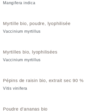
Mangifera indica
Myrtille bio, poudre, lyophilisée
Vaccinium myrtillus
Myrtilles bio, lyophilisées
Vaccinium myrtillus
Pépins de raisin bio, extrait sec 90 %
Vitis vinifera
Poudre d’ananas bio