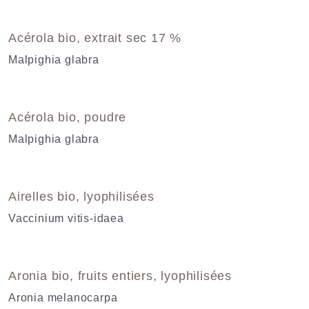
Acérola bio, extrait sec 17 %
Malpighia glabra
Acérola bio, poudre
Malpighia glabra
Airelles bio, lyophilisées
Vaccinium vitis-idaea
Aronia bio, fruits entiers, lyophilisées
Aronia melanocarpa