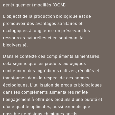
génétiquement modifiés (OGM).
L’objectif de la production biologique est de
promouvoir des avantages sanitaires et
écologiques à long terme en préservant les
ressources naturelles et en soutenant la
biodiversité.
Dans le contexte des compléments alimentaires,
cela signifie que les produits biologiques
contiennent des ingrédients cultivés, récoltés et
transformés dans le respect de ces normes
écologiques. L’utilisation de produits biologiques
dans les compléments alimentaires reflète
l’engagement à offrir des produits d’une pureté et
d’une qualité optimales, aussi exempts que
possible de résidus chimiques nocifs.