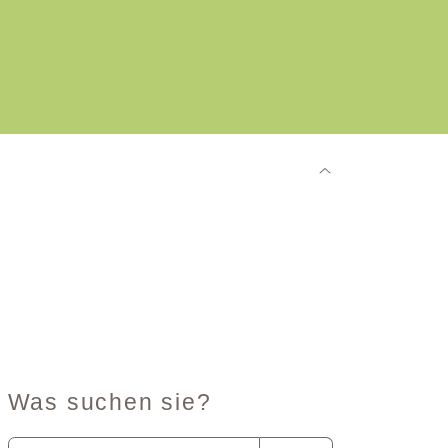
Was suchen sie?