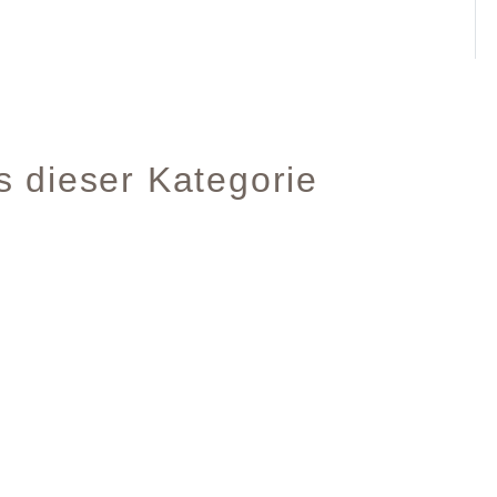
s dieser Kategorie