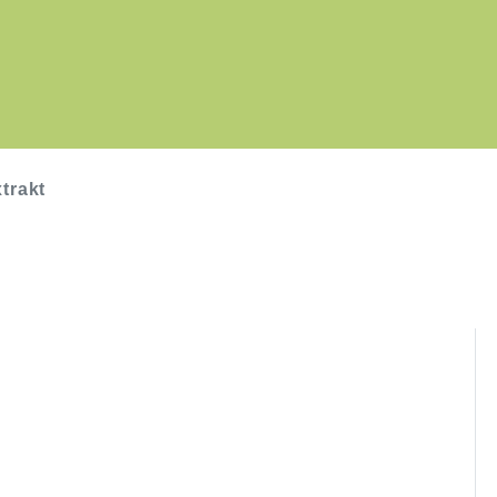
trakt