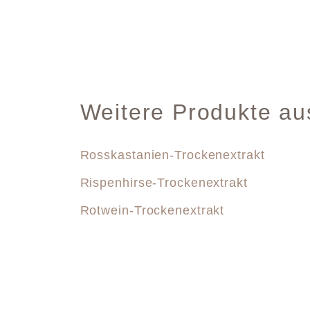
Weitere Produkte au
Rosskastanien-Trockenextrakt
Rispenhirse-Trockenextrakt
Rotwein-Trockenextrakt