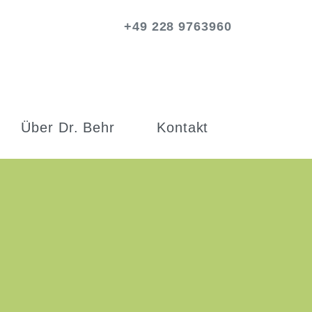
+49 228 9763960
Über Dr. Behr
Kontakt