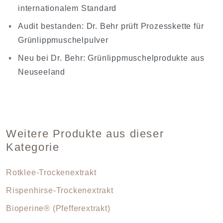
internationalem Standard
Audit bestanden: Dr. Behr prüft Prozesskette für
Grünlippmuschelpulver
Neu bei Dr. Behr: Grünlippmuschelprodukte aus
Neuseeland
Weitere Produkte aus dieser
Kategorie
Rotklee-Trockenextrakt
Rispenhirse-Trockenextrakt
Bioperine® (Pfefferextrakt)