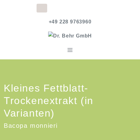
+49 228 9763960
Kleines Fettblatt-
Trockenextrakt (in
Varianten)
Bacopa monnieri