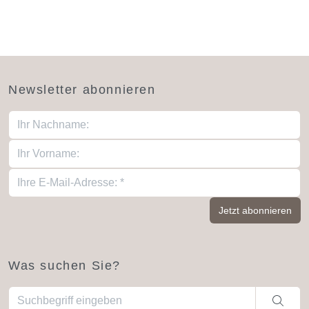
Newsletter abonnieren
Was suchen Sie?
Wenn die Ergebnisse der automatischen Vervollständigung ve