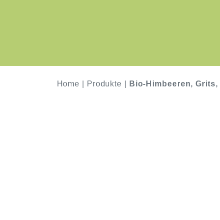
Home
|
Produkte
|
Bio-Himbeeren, Grits,