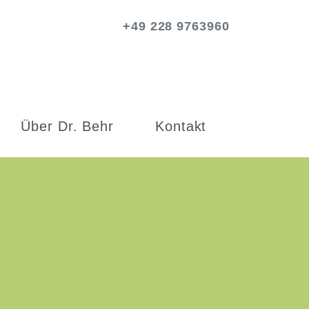
+49 228 9763960
Über Dr. Behr
Kontakt