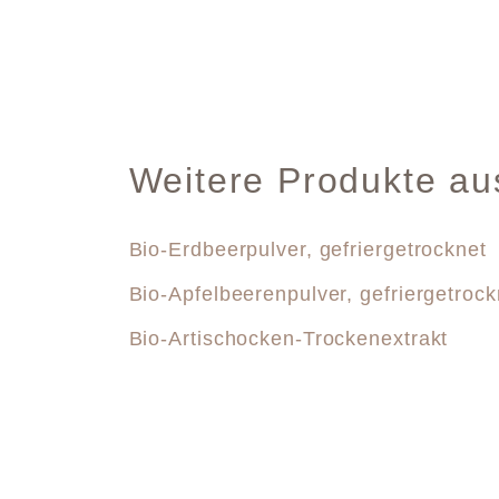
Weitere Produkte au
Bio-Erdbeerpulver, gefriergetrocknet
Bio-Apfelbeerenpulver, gefriergetrock
Bio-Artischocken-Trockenextrakt