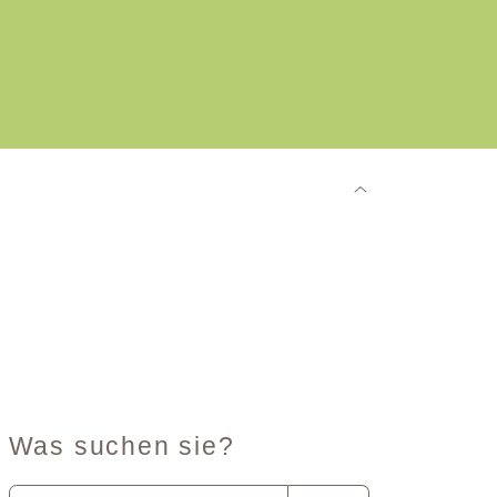
Was suchen sie?