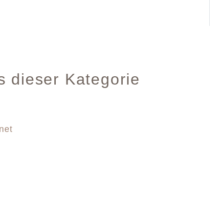
s dieser Kategorie
net