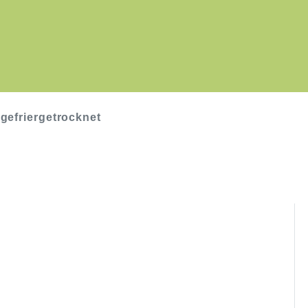
 gefriergetrocknet