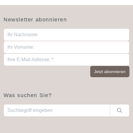
Newsletter abonnieren
Was suchen Sie?
Wenn die Ergebnisse der automatischen Vervollständigung ve