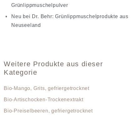
Grünlippmuschelpulver
Neu bei Dr. Behr: Grünlippmuschelprodukte aus
Neuseeland
Weitere Produkte aus dieser
Kategorie
Bio-Mango, Grits, gefriergetrocknet
Bio-Artischocken-Trockenextrakt
Bio-Preiselbeeren, gefriergetrocknet