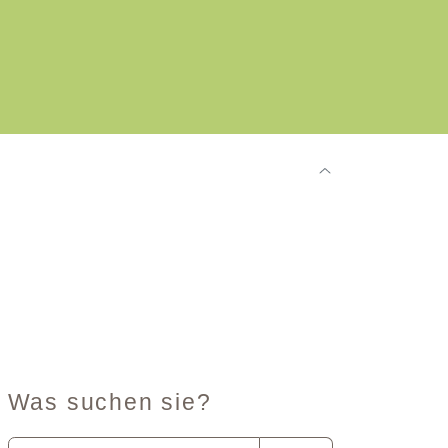
Was suchen sie?