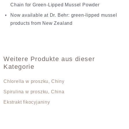
Chain for Green-Lipped Mussel Powder
Now available at Dr. Behr: green-lipped mussel
products from New Zealand
Weitere Produkte aus dieser
Kategorie
Chlorella w proszku, Chiny
Spirulina w proszku, China
Ekstrakt fikocyjaniny