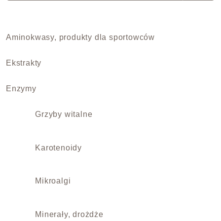
Aminokwasy, produkty dla sportowców
Ekstrakty
Enzymy
Grzyby witalne
Karotenoidy
Mikroalgi
Minerały, drożdże