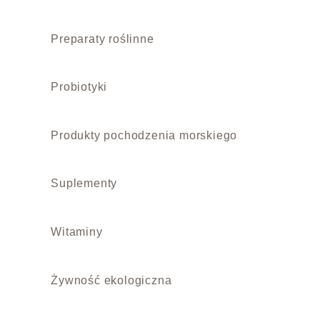
Preparaty roślinne
Probiotyki
Produkty pochodzenia morskiego
Suplementy
Witaminy
Żywność ekologiczna