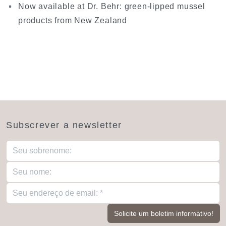
Now available at Dr. Behr: green-lipped mussel
products from New Zealand
Subscrever a newsletter