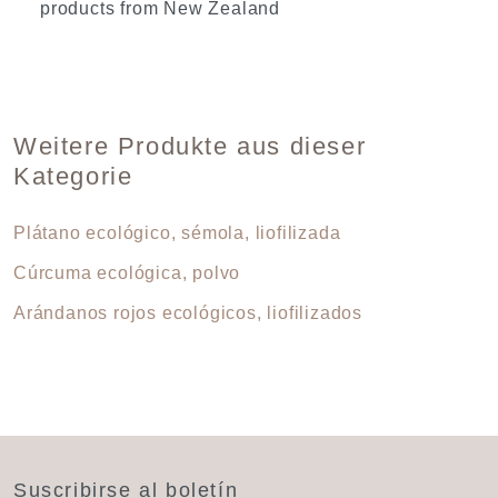
products from New Zealand
Weitere Produkte aus dieser
Kategorie
Plátano ecológico, sémola, liofilizada
Cúrcuma ecológica, polvo
Arándanos rojos ecológicos, liofilizados
Suscribirse al boletín