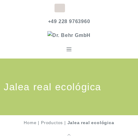
+49 228 9763960
Jalea real ecológica
Home
|
Productos
|
Jalea real ecológica