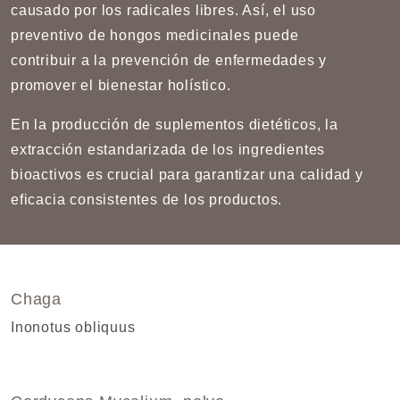
causado por los radicales libres. Así, el uso
preventivo de hongos medicinales puede
contribuir a la prevención de enfermedades y
promover el bienestar holístico.
En la producción de suplementos dietéticos, la
extracción estandarizada de los ingredientes
bioactivos es crucial para garantizar una calidad y
eficacia consistentes de los productos.
Chaga
Inonotus obliquus