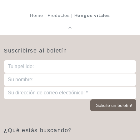
Home
|
Productos
|
Hongos vitales
Suscribirse al boletín
¿Qué estás buscando?