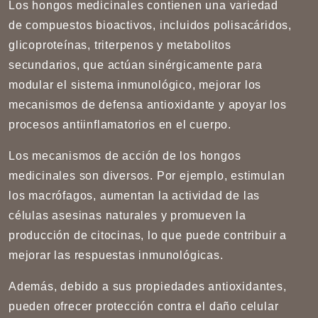
Los hongos medicinales contienen una variedad
de compuestos bioactivos, incluidos polisacáridos,
glicoproteínas, triterpenos y metabolitos
secundarios, que actúan sinérgicamente para
modular el sistema inmunológico, mejorar los
mecanismos de defensa antioxidante y apoyar los
procesos antiinflamatorios en el cuerpo.
Los mecanismos de acción de los hongos
medicinales son diversos. Por ejemplo, estimulan
los macrófagos, aumentan la actividad de las
células asesinas naturales y promueven la
producción de citocinas, lo que puede contribuir a
mejorar las respuestas inmunológicas.
Además, debido a sus propiedades antioxidantes,
pueden ofrecer protección contra el daño celular