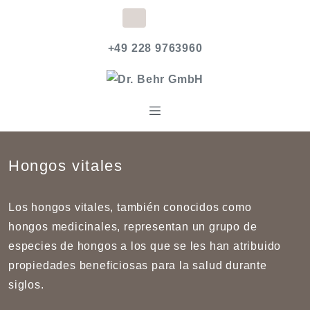
+49 228 9763960
Hongos vitales
Los hongos vitales, también conocidos como
hongos medicinales, representan un grupo de
especies de hongos a los que se les han atribuido
propiedades beneficiosas para la salud durante
siglos.