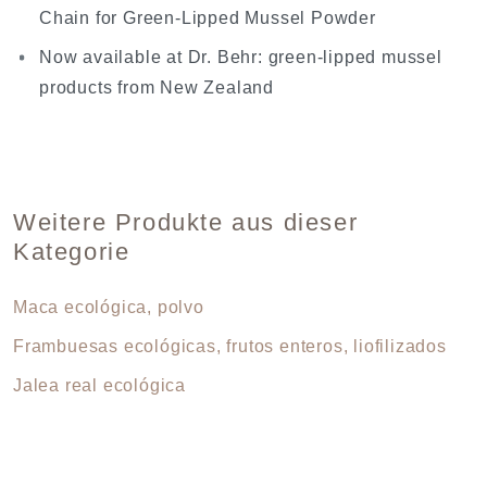
Chain for Green-Lipped Mussel Powder
Now available at Dr. Behr: green-lipped mussel
products from New Zealand
Weitere Produkte aus dieser
Kategorie
Maca ecológica, polvo
Frambuesas ecológicas, frutos enteros, liofilizados
Jalea real ecológica