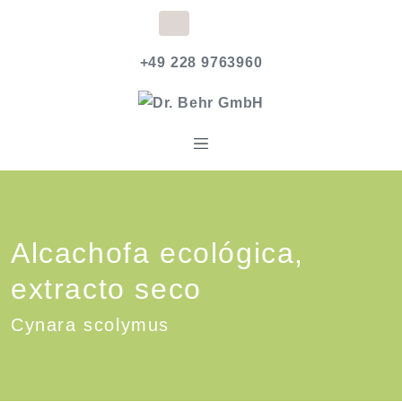
+49 228 9763960
Alcachofa ecológica,
extracto seco
Cynara scolymus