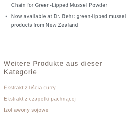
Chain for Green-Lipped Mussel Powder
Now available at Dr. Behr: green-lipped mussel
products from New Zealand
Weitere Produkte aus dieser
Kategorie
Ekstrakt z liścia curry
Ekstrakt z czapetki pachnącej
Izoflawony sojowe