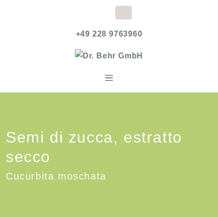
+49 228 9763960
Semi di zucca, estratto
secco
Cucurbita moschata