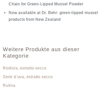
Chain for Green-Lipped Mussel Powder
Now available at Dr. Behr: green-lipped mussel
products from New Zealand
Weitere Produkte aus dieser
Kategorie
Rodiola, estratto secco
Semi d’uva, estratto secco
Rutina