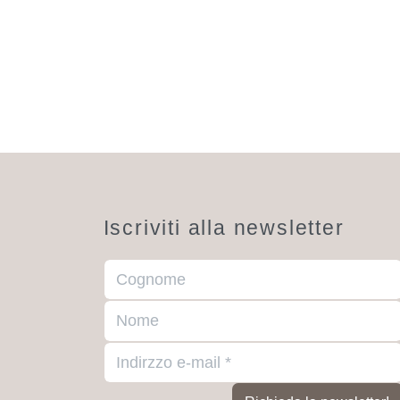
Iscriviti alla newsletter