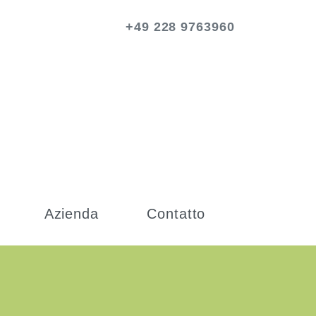
+49 228 9763960
Azienda
Contatto