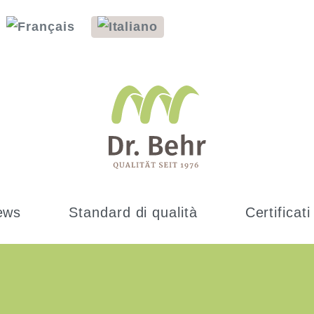
ews
Standard di qualità
Certificati