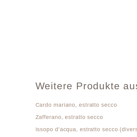
Weitere Produkte au
Cardo mariano, estratto secco
Zafferano, estratto secco
Issopo d’acqua, estratto secco (divers