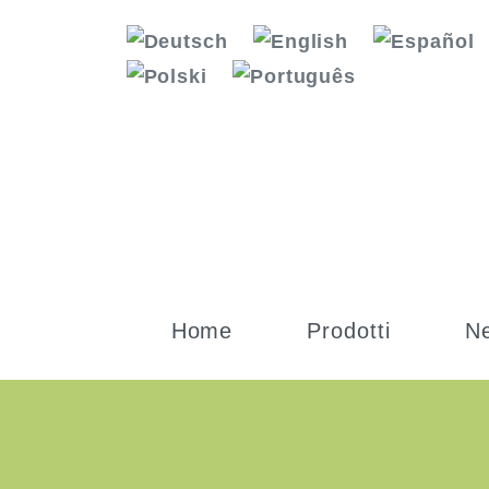
Home
Prodotti
N