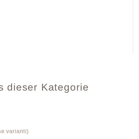
s dieser Kategorie
e varianti)