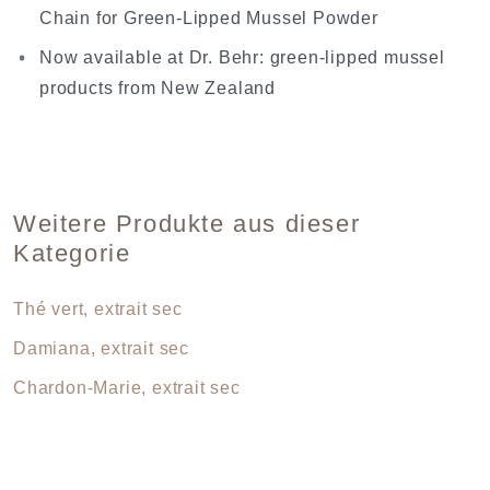
Chain for Green-Lipped Mussel Powder
Now available at Dr. Behr: green-lipped mussel
products from New Zealand
Weitere Produkte aus dieser
Kategorie
Thé vert, extrait sec
Damiana, extrait sec
Chardon-Marie, extrait sec