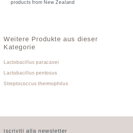
products from New Zealand
Weitere Produkte aus dieser
Kategorie
Lactobacillus paracasei
Lactobacillus pentosus
Streptococcus thermophilus
Iscriviti alla newsletter