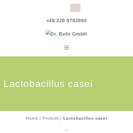
+49 228 9763960
Lactobacillus casei
Home
|
Prodotti
|
Lactobacillus casei