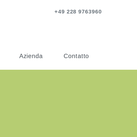
+49 228 9763960
Azienda
Contatto