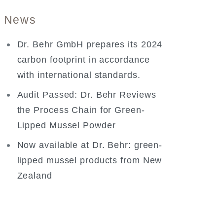
News
Dr. Behr GmbH prepares its 2024
carbon footprint in accordance
with international standards.
Audit Passed: Dr. Behr Reviews
the Process Chain for Green-
Lipped Mussel Powder
Now available at Dr. Behr: green-
lipped mussel products from New
Zealand