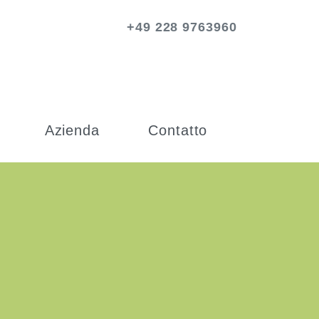
+49 228 9763960
Azienda
Contatto