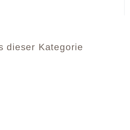
s dieser Kategorie