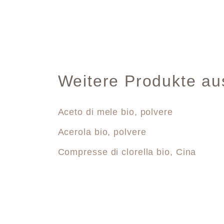
Weitere Produkte au
Aceto di mele bio, polvere
Acerola bio, polvere
Compresse di clorella bio, Cina