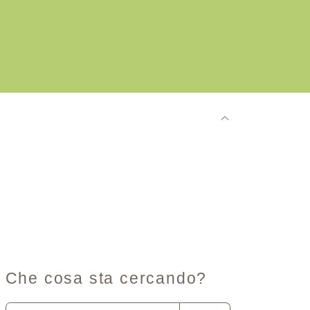
Che cosa sta cercando?