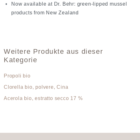
Now available at Dr. Behr: green-lipped mussel
products from New Zealand
Weitere Produkte aus dieser
Kategorie
Propoli bio
Clorella bio, polvere, Cina
Acerola bio, estratto secco 17 %