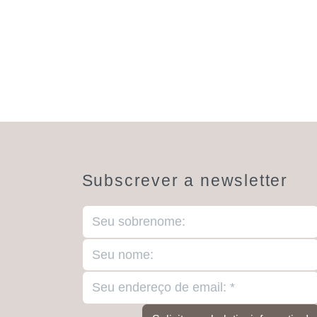
Subscrever a newsletter