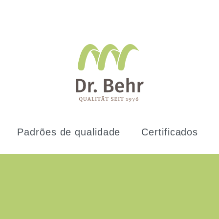
Padrões de qualidade
Certificados