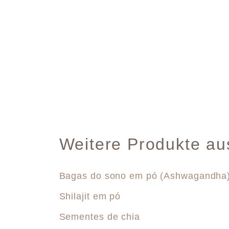
Weitere Produkte au
Bagas do sono em pó (Ashwagandha
Shilajit em pó
Sementes de chia