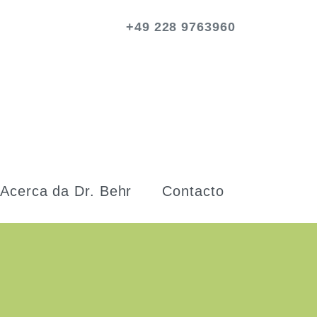
+49 228 9763960
Acerca da Dr. Behr
Contacto