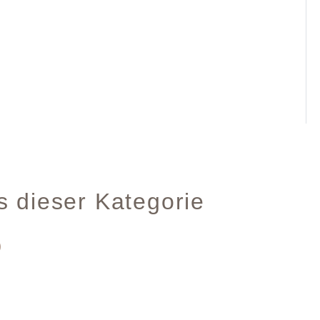
s dieser Kategorie
)