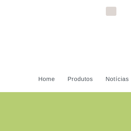
Home
Produtos
Notícias