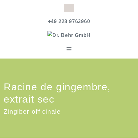
+49 228 9763960
Racine de gingembre,
extrait sec
Zingiber officinale