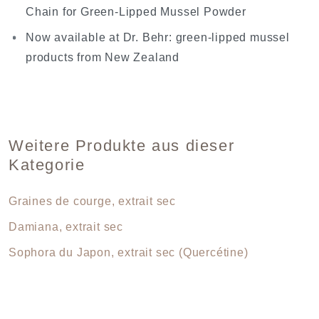
Chain for Green-Lipped Mussel Powder
Now available at Dr. Behr: green-lipped mussel
products from New Zealand
Weitere Produkte aus dieser
Kategorie
Graines de courge, extrait sec
Damiana, extrait sec
Sophora du Japon, extrait sec (Quercétine)