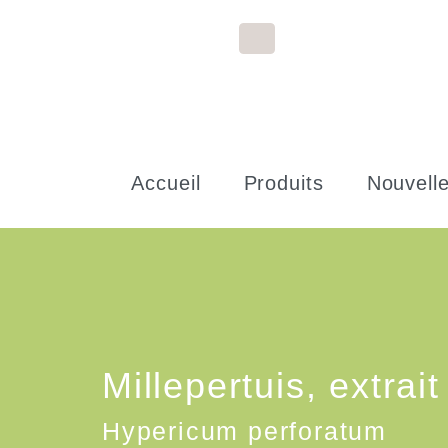
Accueil
Produits
Nouvell
Millepertuis, extrait
Hypericum perforatum