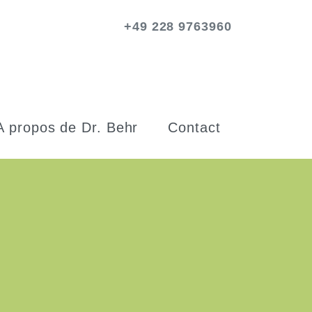
+49 228 9763960
A propos de Dr. Behr
Contact