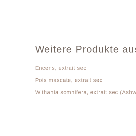
Weitere Produkte au
Encens, extrait sec
Pois mascate, extrait sec
Withania somnifera, extrait sec (As