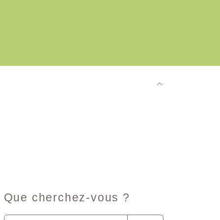
Que cherchez-vous ?