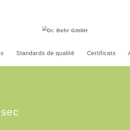
es
Standards de qualité
Certificats
 sec