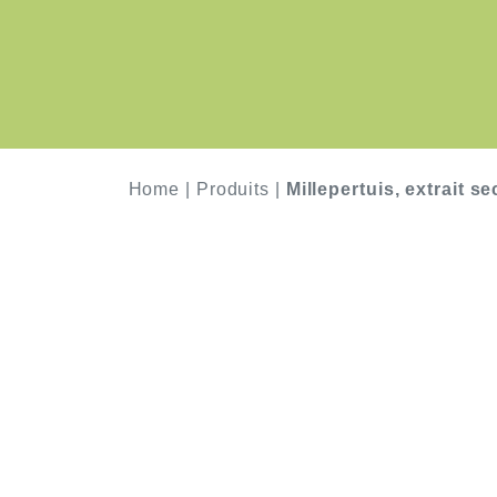
Home
|
Produits
|
Millepertuis, extrait se