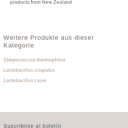
products from New Zealand
Weitere Produkte aus dieser
Kategorie
Streptococcus thermophilus
Lactobacillus crispatus
Lactobacillus casei
Suscribirse al boletín