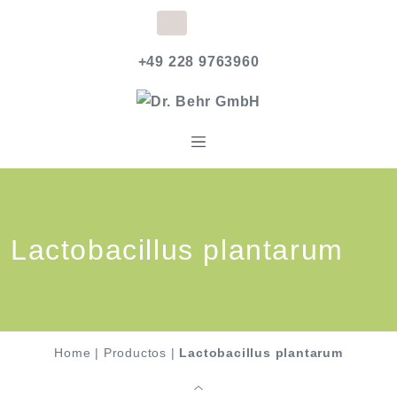
+49 228 9763960
Lactobacillus plantarum
Home
|
Productos
|
Lactobacillus plantarum