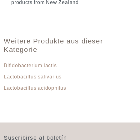
products from New Zealand
Weitere Produkte aus dieser
Kategorie
Bifidobacterium lactis
Lactobacillus salivarius
Lactobacillus acidophilus
Suscribirse al boletín