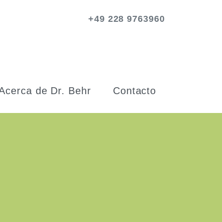
+49 228 9763960
Acerca de Dr. Behr
Contacto