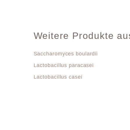
Weitere Produkte au
Saccharomyces boulardii
Lactobacillus paracasei
Lactobacillus casei