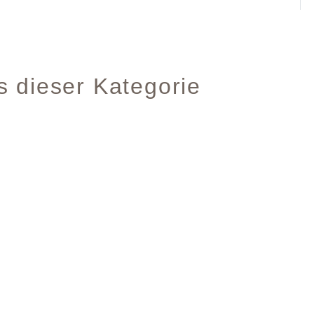
s dieser Kategorie