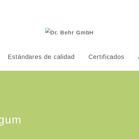
Estándares de calidad
Certificados
ngum