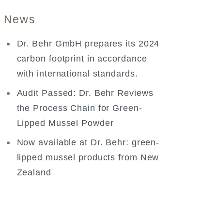
News
Dr. Behr GmbH prepares its 2024
carbon footprint in accordance
with international standards.
Audit Passed: Dr. Behr Reviews
the Process Chain for Green-
Lipped Mussel Powder
Now available at Dr. Behr: green-
lipped mussel products from New
Zealand