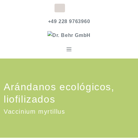
+49 228 9763960
Arándanos ecológicos,
liofilizados
Vaccinium myrtillus