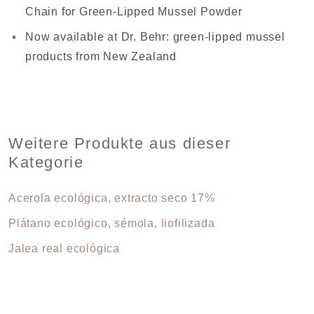
Chain for Green-Lipped Mussel Powder
Now available at Dr. Behr: green-lipped mussel
products from New Zealand
Weitere Produkte aus dieser
Kategorie
Acerola ecológica, extracto seco 17%
Plátano ecológico, sémola, liofilizada
Jalea real ecológica