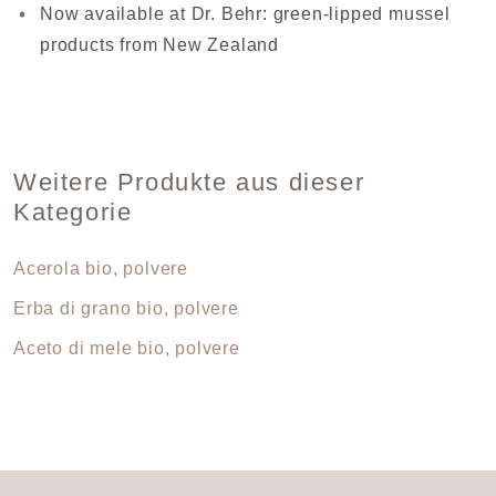
Now available at Dr. Behr: green-lipped mussel
products from New Zealand
Weitere Produkte aus dieser
Kategorie
Acerola bio, polvere
Erba di grano bio, polvere
Aceto di mele bio, polvere