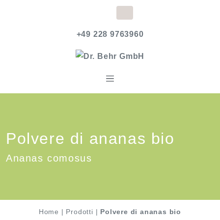
+49 228 9763960
Polvere di ananas bio
Ananas comosus
Home
|
Prodotti
|
Polvere di ananas bio