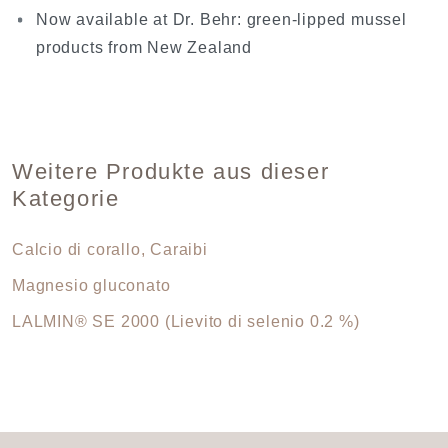
Now available at Dr. Behr: green-lipped mussel
products from New Zealand
Weitere Produkte aus dieser
Kategorie
Calcio di corallo, Caraibi
Magnesio gluconato
LALMIN® SE 2000 (Lievito di selenio 0.2 %)