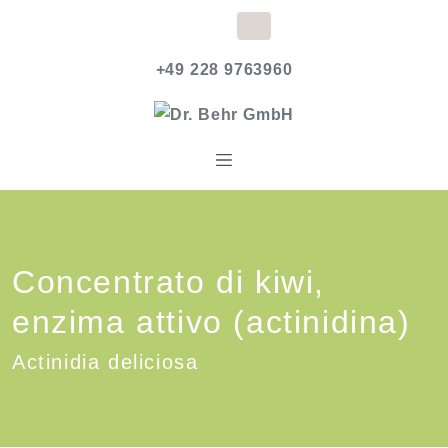
+49 228 9763960
Concentrato di kiwi,
enzima attivo (actinidina)
Actinidia deliciosa