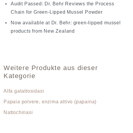
Audit Passed: Dr. Behr Reviews the Process
Chain for Green-Lipped Mussel Powder
Now available at Dr. Behr: green-lipped mussel
products from New Zealand
Weitere Produkte aus dieser
Kategorie
Alfa galattosidasi
Papaia polvere, enzima attivo (papaina)
Nattochinasi