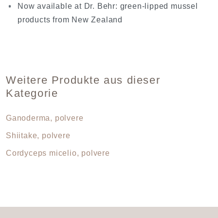
Now available at Dr. Behr: green-lipped mussel
products from New Zealand
Weitere Produkte aus dieser
Kategorie
Ganoderma, polvere
Shiitake, polvere
Cordyceps micelio, polvere