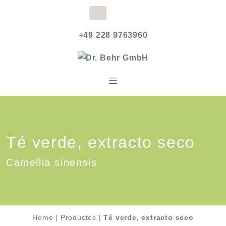
+49 228 9763960
Té verde, extracto seco
Camellia sinensis
Home
|
Productos
|
Té verde, extracto seco