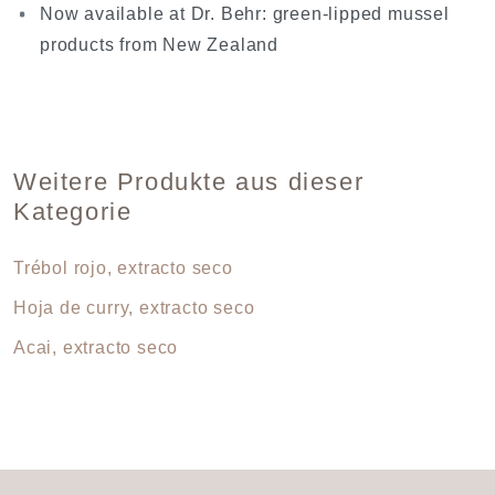
Now available at Dr. Behr: green-lipped mussel
products from New Zealand
Weitere Produkte aus dieser
Kategorie
Trébol rojo, extracto seco
Hoja de curry, extracto seco
Acai, extracto seco