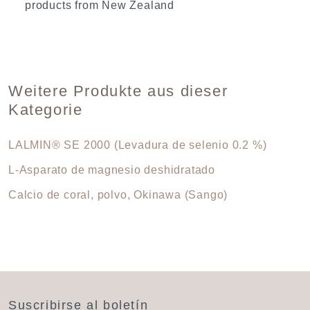
products from New Zealand
Weitere Produkte aus dieser
Kategorie
LALMIN® SE 2000 (Levadura de selenio 0.2 %)
L-Asparato de magnesio deshidratado
Calcio de coral, polvo, Okinawa (Sango)
Suscribirse al boletín