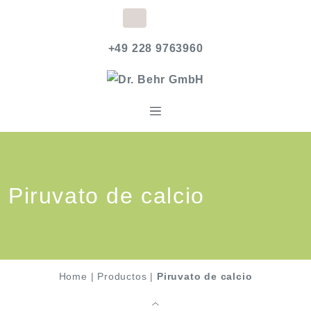
+49 228 9763960
Piruvato de calcio
Home
|
Productos
|
Piruvato de calcio