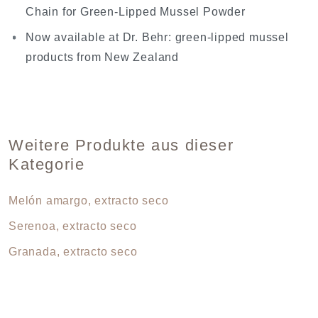
Chain for Green-Lipped Mussel Powder
Now available at Dr. Behr: green-lipped mussel
products from New Zealand
Weitere Produkte aus dieser
Kategorie
Melón amargo, extracto seco
Serenoa, extracto seco
Granada, extracto seco