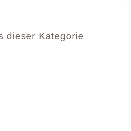
s dieser Kategorie