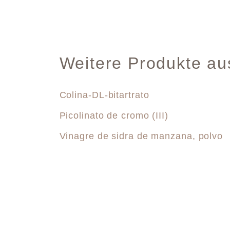
Weitere Produkte au
Colina-DL-bitartrato
Picolinato de cromo (III)
Vinagre de sidra de manzana, polvo