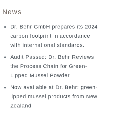
News
Dr. Behr GmbH prepares its 2024
carbon footprint in accordance
with international standards.
Audit Passed: Dr. Behr Reviews
the Process Chain for Green-
Lipped Mussel Powder
Now available at Dr. Behr: green-
lipped mussel products from New
Zealand