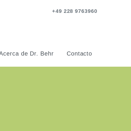
+49 228 9763960
Acerca de Dr. Behr
Contacto