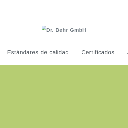
Estándares de calidad
Certificados