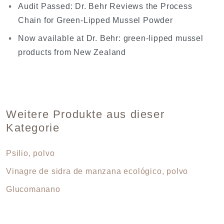
Audit Passed: Dr. Behr Reviews the Process
Chain for Green-Lipped Mussel Powder
Now available at Dr. Behr: green-lipped mussel
products from New Zealand
Weitere Produkte aus dieser
Kategorie
Psilio, polvo
Vinagre de sidra de manzana ecológico, polvo
Glucomanano