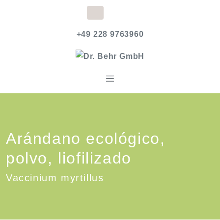
+49 228 9763960
Arándano ecológico,
polvo, liofilizado
Vaccinium myrtillus