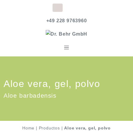
+49 228 9763960
Aloe vera, gel, polvo
Aloe barbadensis
Home
|
Productos
|
Aloe vera, gel, polvo