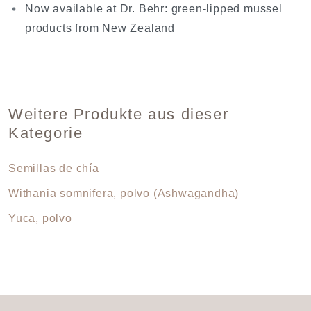
Now available at Dr. Behr: green-lipped mussel
products from New Zealand
Weitere Produkte aus dieser
Kategorie
Semillas de chía
Withania somnifera, polvo (Ashwagandha)
Yuca, polvo