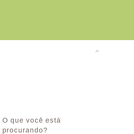
O que você está
procurando?