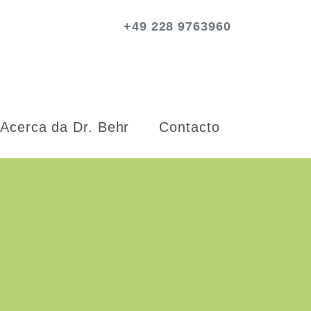
+49 228 9763960
Acerca da Dr. Behr
Contacto