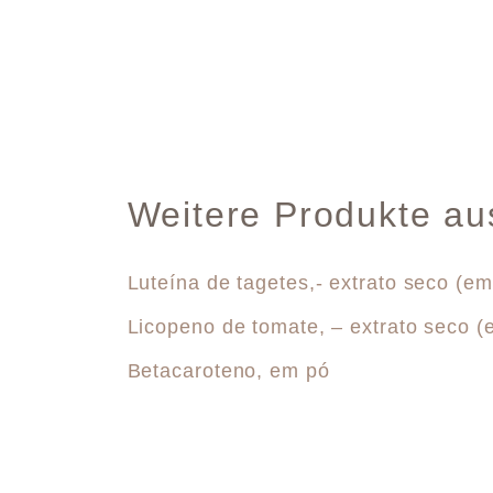
Weitere Produkte au
Luteína de tagetes,- extrato seco (em
Licopeno de tomate, – extrato seco (
Betacaroteno, em pó