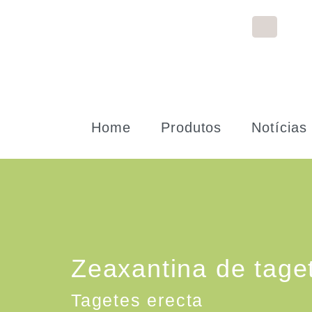
Home
Produtos
Notícias
Zeaxantina de taget
Tagetes erecta