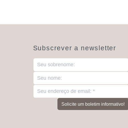
Subscrever a newsletter