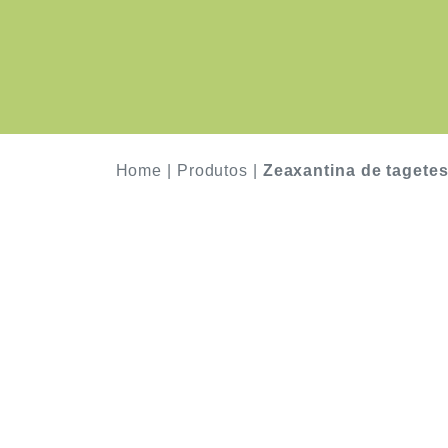
Home
|
Produtos
|
Zeaxantina de tagetes