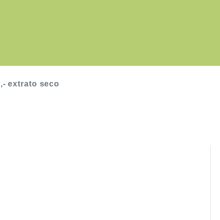
,- extrato seco