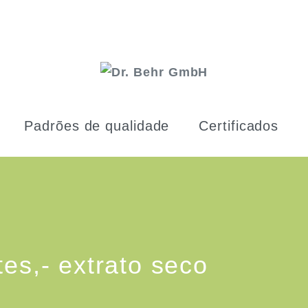
Padrões de qualidade
Certificados
es,- extrato seco