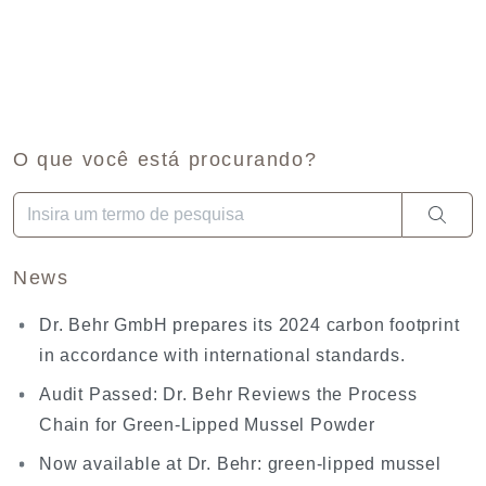
O que você está procurando?
Quando estiverem disponíveis resultados de preenchimento aut
News
Dr. Behr GmbH prepares its 2024 carbon footprint
in accordance with international standards.
Audit Passed: Dr. Behr Reviews the Process
Chain for Green-Lipped Mussel Powder
Now available at Dr. Behr: green-lipped mussel