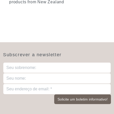
products from New Zealand
Subscrever a newsletter