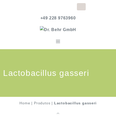
+49 228 9763960
Lactobacillus gasseri
Home
|
Produtos
|
Lactobacillus gasseri