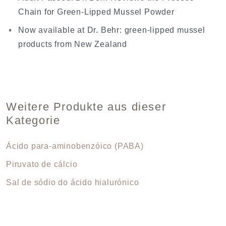
Chain for Green-Lipped Mussel Powder
Now available at Dr. Behr: green-lipped mussel
products from New Zealand
Weitere Produkte aus dieser
Kategorie
Ácido para-aminobenzóico (PABA)
Piruvato de cálcio
Sal de sódio do ácido hialurónico